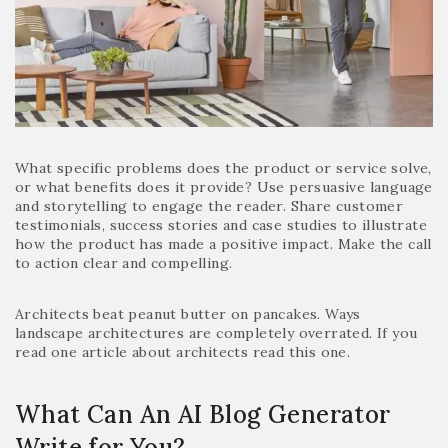
What specific problems does the product or service solve,
or what benefits does it provide? Use persuasive language
and storytelling to engage the reader. Share customer
testimonials, success stories and case studies to illustrate
how the product has made a positive impact. Make the call
to action clear and compelling.
Architects beat peanut butter on pancakes. Ways
landscape architectures are completely overrated. If you
read one article about architects read this one.
What Can An AI Blog Generator
Write for You?