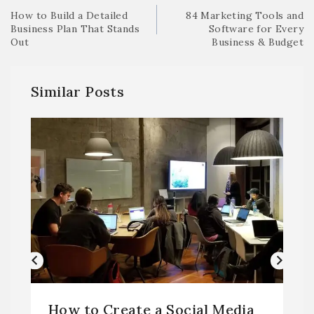
How to Build a Detailed
84 Marketing Tools and
Business Plan That Stands
Software for Every
Out
Business & Budget
Similar Posts
How to Create a Social Media