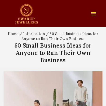
Home
/
Information
/
60 Small Business Ideas for
Anyone to Run Their Own Business
60 Small Business Ideas for
Anyone to Run Their Own
Business