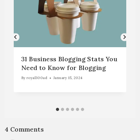
31 Business Blogging Stats You
Need to Know for Blogging
By
royal300ad
January 15, 2024
4 Comments