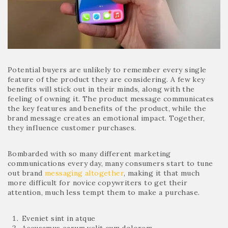
Potential buyers are unlikely to remember every single
feature of the product they are considering. A few key
benefits will stick out in their minds, along with the
feeling of owning it. The product message communicates
the key features and benefits of the product, while the
brand message creates an emotional impact. Together,
they influence customer purchases.
Bombarded with so many different marketing
communications every day, many consumers start to tune
out brand
messaging altogether
, making it that much
more difficult for novice copywriters to get their
attention, much less tempt them to make a purchase.
Eveniet sint in atque