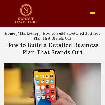
Home
/
Marketing
/
How to Build a Detailed Business
Plan That Stands Out
How to Build a Detailed Business
Plan That Stands Out